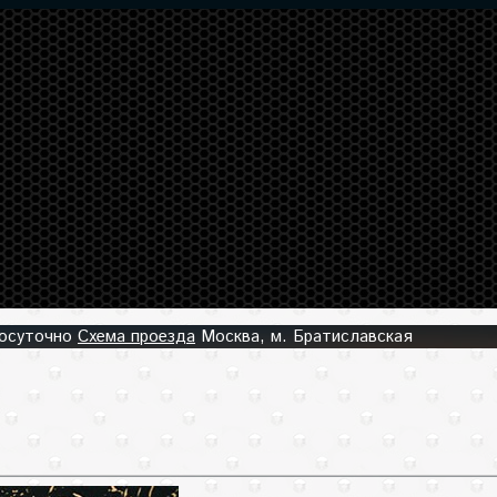
лосуточно
Схема проезда
Москва, м. Братиславская